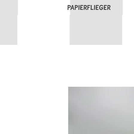
PAPIERFLIEGER